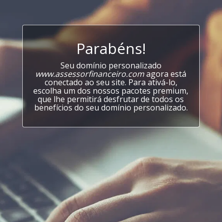
Parabéns!
Seu domínio personalizado
www.assessorfinanceiro.com
agora está
conectado ao seu site. Para ativá-lo,
escolha um dos nossos pacotes premium,
que lhe permitirá desfrutar de todos os
benefícios do seu domínio personalizado.